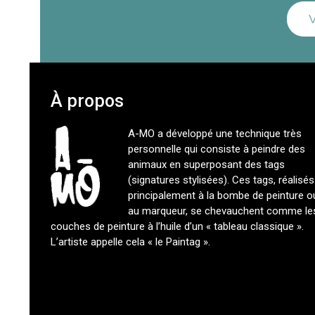
Vot
ema
À propos
A-MO a développé une technique très
personnelle qui consiste à peindre des
animaux en superposant des tags
(signatures stylisées). Ces tags, réalisés
principalement à la bombe de peinture o
au marqueur, se chevauchent comme le
couches de peinture à l’huile d’un « tableau classique ».
L’artiste appelle cela « le Paintag ».