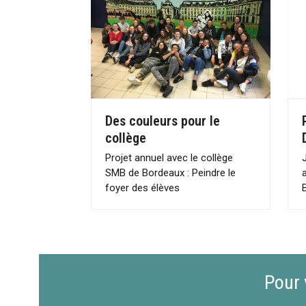
Des couleurs pour le
collège
Projet annuel avec le collège
SMB de Bordeaux : Peindre le
foyer des élèves
Pour 